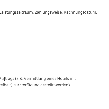
e Leistungszeitraum, Zahlungsweise, Rechnungsdatum,
uftrags (z.B. Vermittlung eines Hotels mit
reiheit) zur Verfügung gestellt werden)