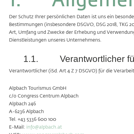
Der Schutz Ihrer persönlichen Daten ist uns ein besonde
Bestimmungen (insbesondere DSGVO, DSG 2018, TKG 2021)
Art, Umfang und Zwecke der Erhebung und Verwendung
Dienstleistungen unseres Unternehmens.
1.1.
Verantwortlicher f
Verantwortlicher (iSd. Art 4 Z 7 DSGVO) für die Verarbe
Alpbach Tourismus GmbH
c/o Congress Centrum Alpbach
Alpbach 246
A-6236 Alpbach
Tel. +43 5336 600 100
E-Mail:
info@alpbach.at