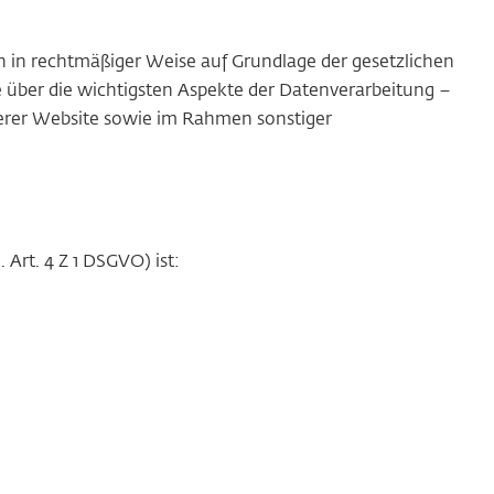
ch in rechtmäßiger Weise auf Grundlage der gesetzlichen
über die wichtigsten Aspekte der Datenverarbeitung –
rer Website sowie im Rahmen sonstiger
Art. 4 Z 1 DSGVO) ist: