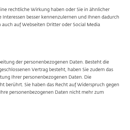
ine rechtliche Wirkung haben oder Sie in ähnlicher
re Interessen besser kennenzulernen und Ihnen dadurch
auch auf Webseiten Dritter oder Social Media
beitung der personenbezogenen Daten. Besteht die
geschlossenen Vertrag besteht, haben Sie zudem das
beitung Ihrer personenbezogenen Daten. Die
ht berührt. Sie haben das Recht auf Widerspruch gegen
n Ihre personenbezogenen Daten nicht mehr zum