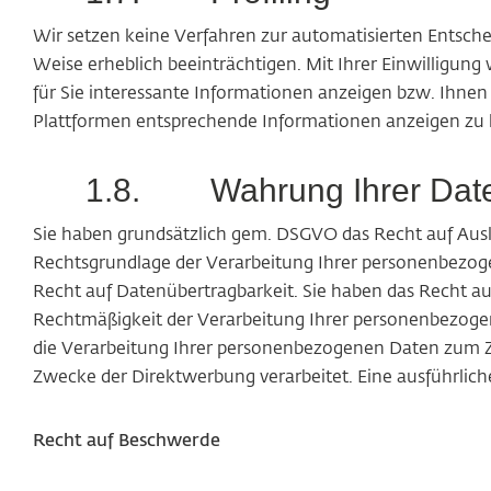
Wir setzen keine Verfahren zur automatisierten Entschei
Weise erheblich beeinträchtigen. Mit Ihrer Einwilligu
für Sie interessante Informationen anzeigen bzw. Ihn
Plattformen entsprechende Informationen anzeigen zu
1.8.
Wahrung Ihrer Dat
Sie haben grundsätzlich gem. DSGVO das Recht auf Aus
Rechtsgrundlage der Verarbeitung Ihrer personenbezoge
Recht auf Datenübertragbarkeit. Sie haben das Recht au
Rechtmäßigkeit der Verarbeitung Ihrer personenbezogen
die Verarbeitung Ihrer personenbezogenen Daten zum 
Zwecke der Direktwerbung verarbeitet.
Eine ausführlich
Recht auf Beschwerde