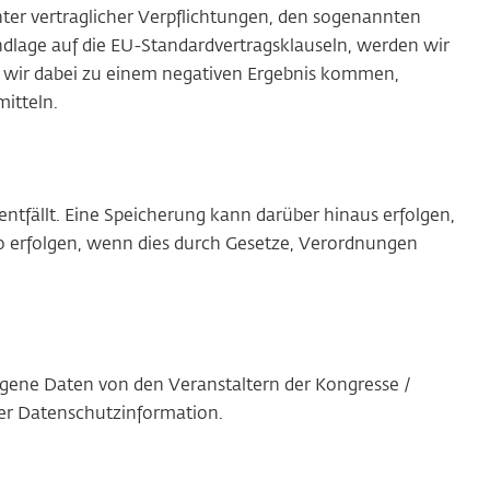
ter vertraglicher Verpflichtungen, den sogenannten
ndlage auf die EU-Standardvertragsklauseln, werden wir
n wir dabei zu einem negativen Ergebnis kommen,
mitteln.
tfällt. Eine Speicherung kann darüber hinaus erfolgen,
o erfolgen, wenn dies durch Gesetze, Verordnungen
gene Daten von den Veranstaltern der Kongresse /
ser Datenschutzinformation.