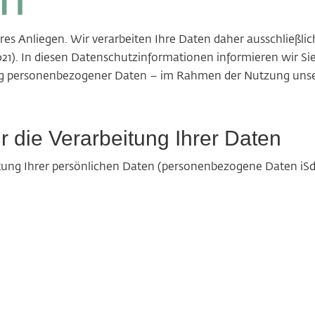
res Anliegen. Wir verarbeiten Ihre Daten daher ausschließli
. In diesen Datenschutzinformationen informieren wir Sie 
 personenbezogener Daten – im Rahmen der Nutzung unse
ür die Verarbeitung Ihrer Daten
itung Ihrer persönlichen Daten (personenbezogene Daten iSd. 