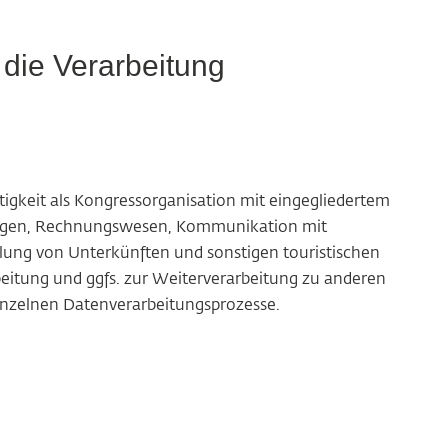
die Verarbeitung
gkeit als Kongressorganisation mit eingegliedertem
hungen, Rechnungswesen, Kommunikation mit
ung von Unterkünften und sonstigen touristischen
beitung und ggfs. zur Weiterverarbeitung zu anderen
nzelnen Datenverarbeitungsprozesse.