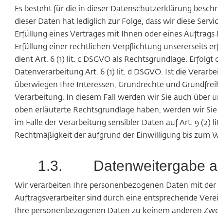
Es besteht für die in dieser Datenschutzerklärung beschr
dieser Daten hat lediglich zur Folge, dass wir diese Se
Erfüllung eines Vertrages mit Ihnen oder eines Auftrags I
Erfüllung einer rechtlichen Verpflichtung unsererseits e
dient Art. 6 (1) lit. c DSGVO als Rechtsgrundlage. Erfolg
Datenverarbeitung Art. 6 (1) lit. d DSGVO. Ist die Vera
überwiegen Ihre Interessen, Grundrechte und Grundfreiheit
Verarbeitung. In diesem Fall werden wir Sie auch über 
oben erläuterte Rechtsgrundlage haben, werden wir Sie u
im Falle der Verarbeitung sensibler Daten auf Art. 9 (2)
Rechtmäßigkeit der aufgrund der Einwilligung bis zum W
1.3.
Datenweitergabe an
Wir verarbeiten Ihre personenbezogenen Daten mit der U
Auftragsverarbeiter sind durch eine entsprechende Ver
Ihre personenbezogenen Daten zu keinem anderen Zweck 