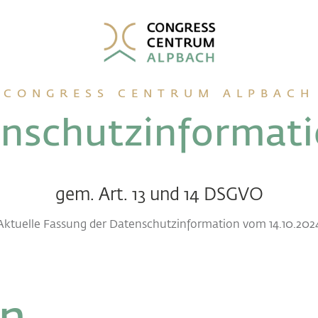
CONGRESS CENTRUM ALPBACH
nschutz­informat
gem. Art. 13 und 14 DSGVO
Aktuelle Fassung der Datenschutzinformation vom
14.10.202
n