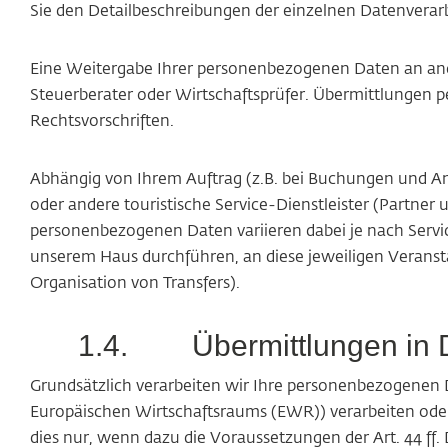
Sie den Detailbeschreibungen der einzelnen Datenverar
Eine Weitergabe Ihrer personenbezogenen Daten an ander
Steuerberater oder Wirtschaftsprüfer. Übermittlungen
Rechtsvorschriften.
Abhängig von Ihrem Auftrag (z.B. bei Buchungen und An
oder andere touristische Service-Dienstleister (Partner 
personenbezogenen Daten variieren dabei je nach Servic
unserem Haus durchführen, an diese jeweiligen Veranstal
Organisation von Transfers).
1.4.
Übermittlungen in D
Grundsätzlich verarbeiten wir Ihre personenbezogenen 
Europäischen Wirtschaftsraums (EWR)) verarbeiten oder
dies nur, wenn dazu die Voraussetzungen der Art. 44 ff. 