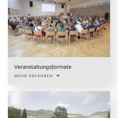
Veranstaltungs­­­formate
MEHR ERFAHREN