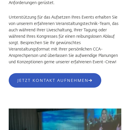
Anforderungen gerüstet.
Unterstützung für das Aufsetzen Ihres Events erhalten Sie
von unserem erfahrenen Veranstaltungstechnik-Team, das
auch während Ihrer Liveschaltung, Ihrer Tagung oder
während Ihres Kongresses für einen reibungslosen Ablauf
sorgt. Besprechen Sie Ihr gewünschtes
Veranstaltungsformat mit Ihrer persönlichen CCA-
Ansprechperson und überlassen Sie aufwendige Planungen
und Konzeptionen gerne unserer erfahrenen Event-Crew!
JETZT KONTAKT AUFNEHMEN