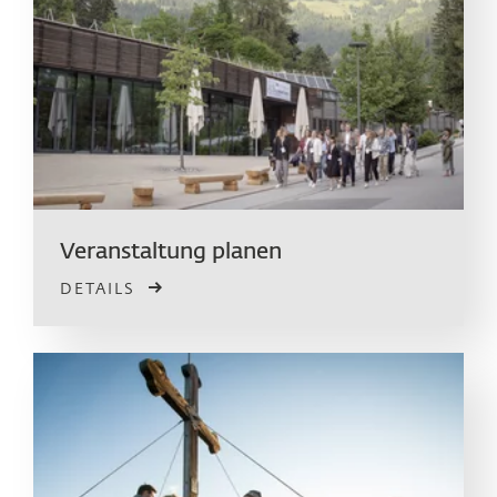
Veranstaltung planen
DETAILS