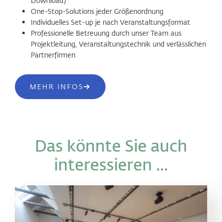
Download)
One-Stop-Solutions jeder Größenordnung
Individuelles Set-up je nach Veranstaltungsformat
Professionelle Betreuung durch unser Team aus
Projektleitung, Veranstaltungstechnik und verlässlichen
Partnerfirmen
MEHR INFOS
Das könnte Sie auch
interessieren ...