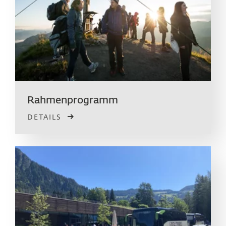
Rahmen­programm
DETAILS