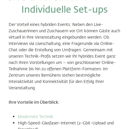
Individuelle Set-ups
Der Vorteil eines hybriden Events: Neben den Live-
Zuschauerinnen und Zuschauern vor Ort können Gäste auch
virtuell in Ihre Veranstaltung eingebunden werden. Ob
Interviews via Liveschaltung, eine Fragerunde via Online-
Chat oder die Erstellung von Umfragen: Gemeinsam mit
unseren Technik-Profis setzen wir Ihr hybrides Event ganz
nach Ihren Vorstellungen um – von geschlossener Online-
Teilnahme bis hin zu offenen Plattform-Formaten. Im
Zentrum unseres Bemühens stehen bestmögliche
Interaktivität und Konnektivität für den Erfolg Ihrer
Veranstaltung.
Ihre Vorteile im Überblick:
Modernste Technik
High-Speed-Glasfaser-Internet (2-Gbit-Upload und