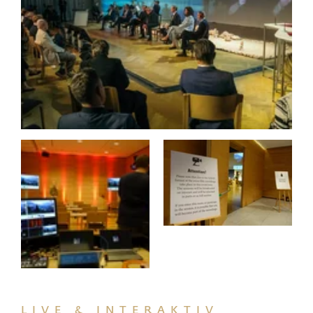
LIVE & INTERAKTIV