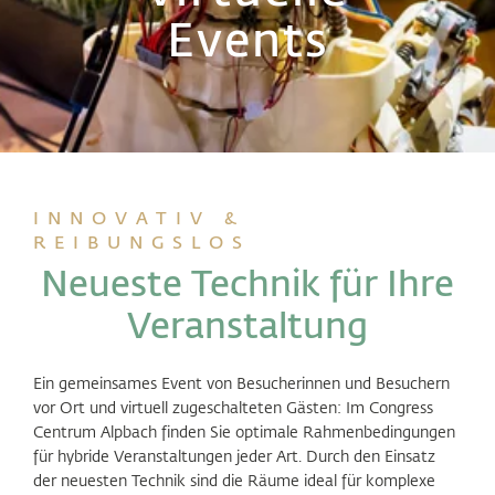
Events
INNOVATIV &
REIBUNGSLOS
Neueste Technik für Ihre
Veranstaltung
Ein gemeinsames Event von Besucherinnen und Besuchern
vor Ort und virtuell zugeschalteten Gästen: Im Congress
Centrum Alpbach finden Sie optimale Rahmenbedingungen
für hybride Veranstaltungen jeder Art. Durch den Einsatz
der neuesten Technik sind die Räume ideal für komplexe