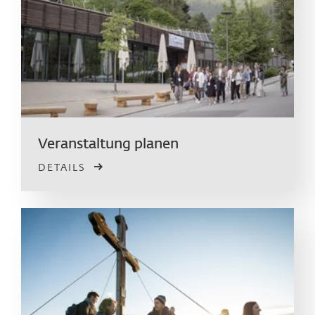
Veranstaltung planen
DETAILS