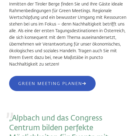
Inmitten der Tiroler Berge finden Sie und Ihre Gäste ideale
Rahmenbedingungen für Green Meetings. Regionale
Wertschöpfung und ein bewusster Umgang mit Ressourcen
stehen bei uns im Fokus – denn Nachhaltigkeit betrifft uns
alle. Als eine der ersten Tagungsdestinationen in Österreich,
die sich konsequent mit dem Thema auseinandersetzt,
übernehmen wir Verantwortung für unser ökonomisches,
ökologisches und soziales Handeln. Tragen auch Sie mit
Ihrem Event dazu bei, neue Maßstäbe in puncto
Nachhaltigkeit zu setzen!
GREEN MEETING PLANEN
„Alpbach und das Congress
Centrum bilden perfekte