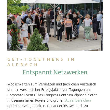
GET-TOGETHERS IN
ALPBACH
Entspannt Netzwerken
Möglichkeiten zum Vernetzen und fachlichen Austausch
sind ein wesentlicher Erfolgsfaktor von Tagungen und
Corporate Events. Das Congress Centrum Alpbach bietet
mit seinen hellen Foyers und grünen
Außenbereichen
optimale Gelegenheit, miteinander ins Gespräch zu