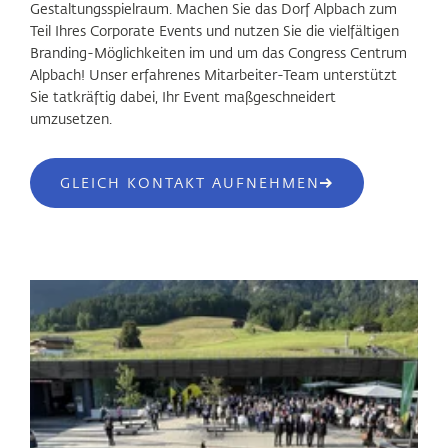
Gestaltungsspielraum. Machen Sie das Dorf Alpbach zum
Teil Ihres Corporate Events und nutzen Sie die vielfältigen
Branding-Möglichkeiten im und um das Congress Centrum
Alpbach! Unser erfahrenes Mitarbeiter-Team unterstützt
Sie tatkräftig dabei, Ihr Event maßgeschneidert
umzusetzen.
GLEICH KONTAKT AUFNEHMEN