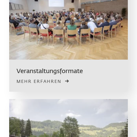
Veranstaltungs­­­formate
MEHR ERFAHREN