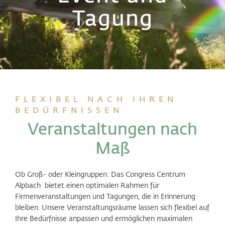
Tagung
FLEXIBEL NACH IHREN
BEDÜRFNISSEN
Veranstaltungen nach
Maß
Ob Groß- oder Kleingruppen: Das Congress Centrum
Alpbach bietet einen optimalen Rahmen für
Firmenveranstaltungen und Tagungen, die in Erinnerung
bleiben. Unsere Veranstaltungsräume lassen sich flexibel auf
Ihre Bedürfnisse anpassen und ermöglichen maximalen