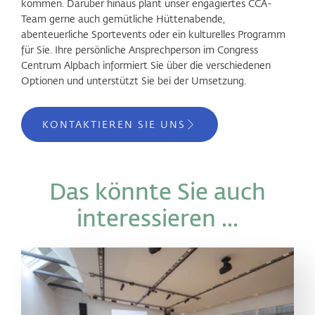
kommen. Darüber hinaus plant unser engagiertes CCA-
Team gerne auch gemütliche Hüttenabende,
abenteuerliche Sportevents oder ein kulturelles Programm
für Sie. Ihre persönliche Ansprechperson im Congress
Centrum Alpbach informiert Sie über die verschiedenen
Optionen und unterstützt Sie bei der Umsetzung.
KONTAKTIEREN SIE UNS
Das könnte Sie auch
interessieren ...