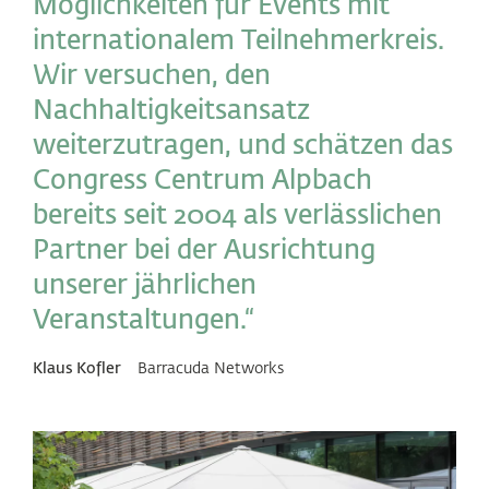
Möglichkeiten für Events mit
internationalem Teilnehmerkreis.
Wir versuchen, den
Nachhaltigkeitsansatz
weiterzutragen, und schätzen das
Congress Centrum Alpbach
bereits seit 2004 als verlässlichen
Partner bei der Ausrichtung
unserer jährlichen
Veranstaltungen.“
Klaus Kofler
Barracuda Networks