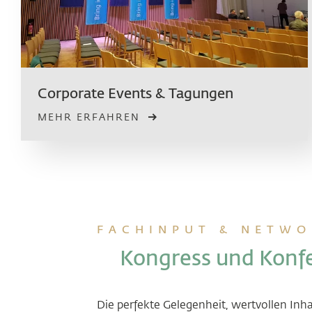
Corporate Events & Tagungen
MEHR ERFAHREN
FACHINPUT & NETWO
Kongress und Konf
Die perfekte Gelegenheit, wertvollen In