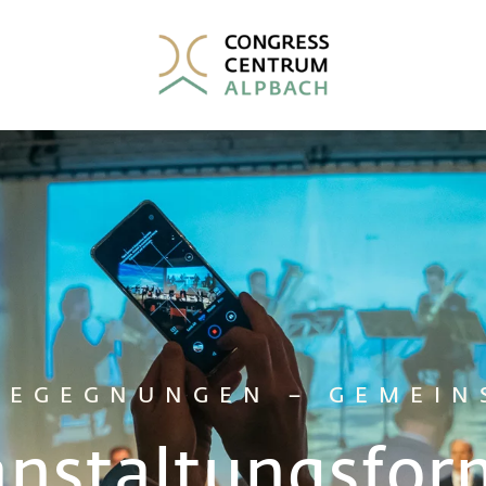
BEGEGNUNGEN – GEMEIN
nstaltungs­fo