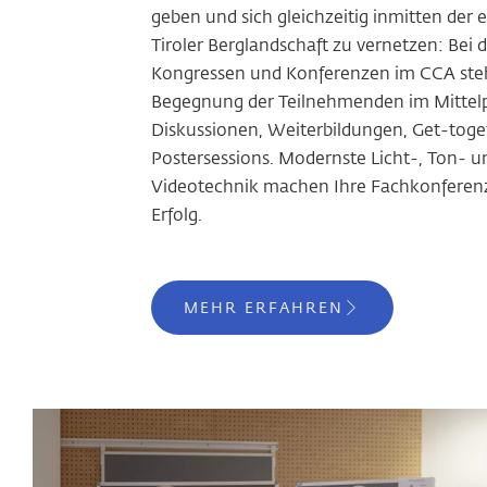
geben und sich gleichzeitig inmitten der 
Tiroler Berglandschaft zu vernetzen: Bei 
Kongressen und Konferenzen im CCA steh
Begegnung der Teilnehmenden im Mittelp
Diskussionen, Weiterbildungen, Get-toge
Postersessions. Modernste Licht-, Ton- u
Videotechnik machen Ihre Fachkonferen
Erfolg.
MEHR ERFAHREN