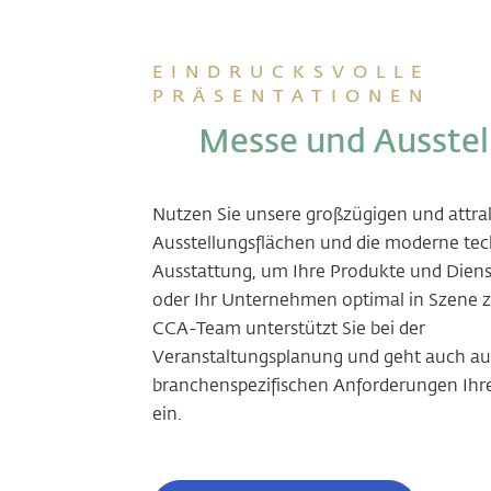
EINDRUCKSVOLLE
PRÄSENTATIONEN
Messe und Ausstel
Nutzen Sie unsere großzügigen und attra
Ausstellungsflächen und die moderne te
Ausstattung, um Ihre Produkte und Diens
oder Ihr Unternehmen optimal in Szene z
CCA-Team unterstützt Sie bei der
Veranstaltungsplanung und geht auch auf
branchenspezifischen Anforderungen Ihr
ein.