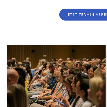
JETZT TERMIN VER