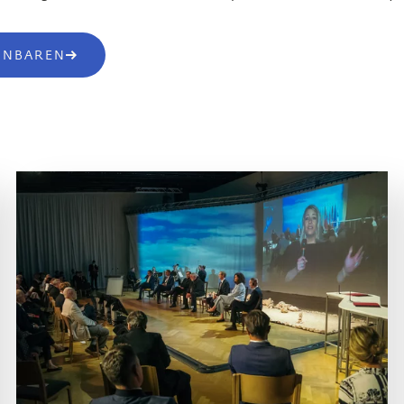
EINBAREN