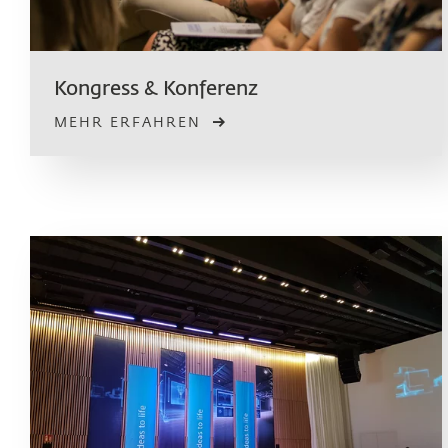
Kongress & Konferenz
MEHR ERFAHREN