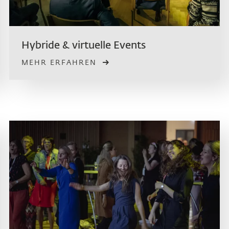
Hybride & virtuelle Events
MEHR ERFAHREN