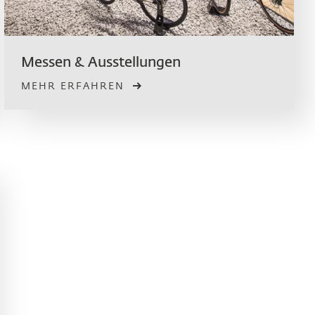
Messen & Ausstellungen
MEHR ERFAHREN