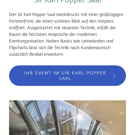
Der Sir Karl Popper Saal beeindruckt mit einer großzügigen
Fensterfront, die einen schönen Blick auf den Vorplatz
eröffnet. Ausgestattet mit neuester Technik, erfüllt der
Raum die höchsten Ansprüche der modernen
Eventorganisation. Neben Basics wie Leinwänden und
Flipcharts lässt sich die Technik nach Kundenwunsch
zusätzlich flexibel erweitern.
IHR EVENT IM SIR KARL POPPER
SAAL