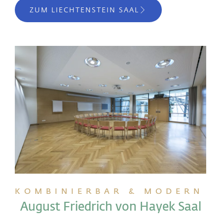
ZUM LIECHTENSTEIN SAAL
KOMBINIERBAR & MODERN
August Friedrich von Hayek Saal