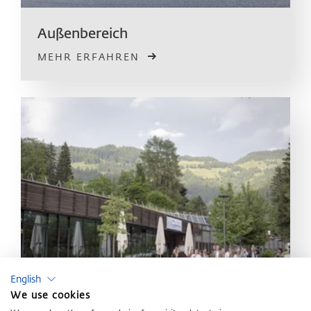
Außen­bereich
MEHR ERFAHREN
English
We use cookies