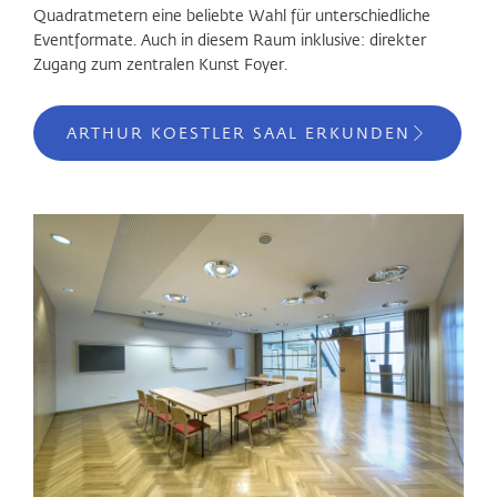
Quadratmetern eine beliebte Wahl für unterschiedliche
Eventformate. Auch in diesem Raum inklusive: direkter
Zugang zum zentralen Kunst Foyer.
ARTHUR KOESTLER SAAL ERKUNDEN