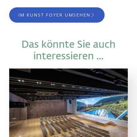
IM KUNST FOYER UMSEHEN
Das könnte Sie auch
interessieren ...