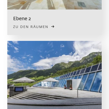
Ebene 2
ZU DEN RÄUMEN