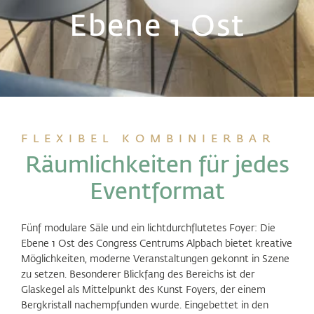
Ebene 1 Ost
FLEXIBEL KOMBINIERBAR
Räumlichkeiten für jedes
Eventformat
Fünf modulare Säle und ein lichtdurchflutetes Foyer: Die
Ebene 1 Ost des Congress Centrums Alpbach bietet kreative
Möglichkeiten, moderne Veranstaltungen gekonnt in Szene
zu setzen. Besonderer Blickfang des Bereichs ist der
Glaskegel als Mittelpunkt des Kunst Foyers, der einem
Bergkristall nachempfunden wurde. Eingebettet in den