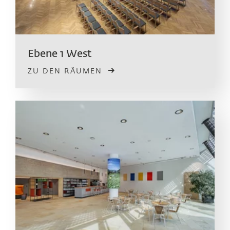
Ebene 1 West
ZU DEN RÄUMEN