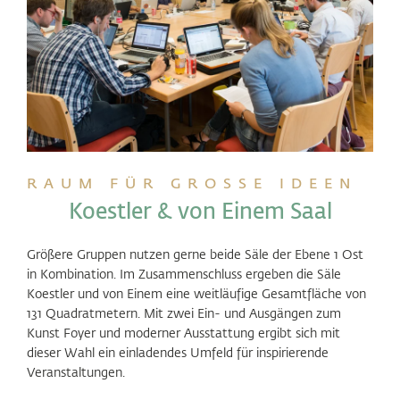
RAUM FÜR GROSSE IDEEN
Koestler & von Einem Saal
Größere Gruppen nutzen gerne beide Säle der Ebene 1 Ost
in Kombination. Im Zusammenschluss ergeben die Säle
Koestler und von Einem eine weitläufige Gesamtfläche von
131 Quadratmetern. Mit zwei Ein- und Ausgängen zum
Kunst Foyer und moderner Ausstattung ergibt sich mit
dieser Wahl ein einladendes Umfeld für inspirierende
Veranstaltungen.