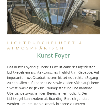
LICHTDURCHFLUTET &
ATMOSPHÄRISCH
Kunst Foyer
Das Kunst Foyer auf Ebene 1 Ost ist dank des raffinierten
Lichtkegels ein architektonisches Highlight im Gebäude. Auf
imposanten 345 Quadratmetern bietet es direkten Zugang
zu den Sälen auf Ebene 1 Ost sowie zu den Sälen auf Ebene
1 West, was eine flexible Raumgestaltung und nahtlose
Übergänge zwischen den Bereichen ermöglicht. Der
Lichtkegel kann zudem als Branding-Bereich genutzt
werden, um Ihre Marke kreativ in Szene zu setzen.