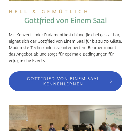
HELL & GEMÜTLICH
Gottfried von Einem Saal
Mit Konzert- oder Parlamentbestuhlung flexibel gestaltbar,
eignet sich der Gottfried von Einem Saal für bis zu 70 Gäste.
Modernste Technik inklusive integriertem Beamer rundet
das Angebot ab und sorgt für optimale Bedingungen für
erfolgreiche Events.
GOTTFRIED VON EINEM SAAL
KENNENLERNEN