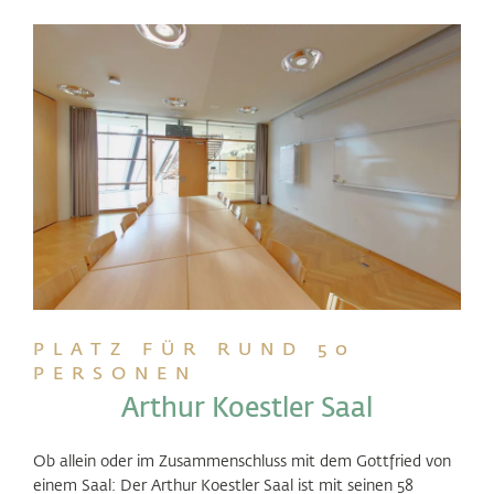
PLATZ FÜR RUND 50
PERSONEN
Arthur Koestler Saal
Ob allein oder im Zusammenschluss mit dem Gottfried von
einem Saal: Der Arthur Koestler Saal ist mit seinen 58