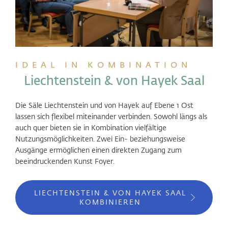
IDEAL IN KOMBINATION
Liechtenstein & von Hayek Saal
Die Säle Liechtenstein und von Hayek auf Ebene 1 Ost
lassen sich flexibel miteinander verbinden. Sowohl längs als
auch quer bieten sie in Kombination vielfältige
Nutzungsmöglichkeiten. Zwei Ein- beziehungsweise
Ausgänge ermöglichen einen direkten Zugang zum
beeindruckenden Kunst Foyer.
LIECHTENSTEIN & VON HAYEK SAAL
KOMBINIEREN