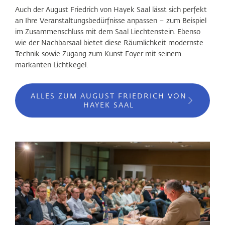
Auch der August Friedrich von Hayek Saal lässt sich perfekt
an Ihre Veranstaltungsbedürfnisse anpassen – zum Beispiel
im Zusammenschluss mit dem Saal Liechtenstein. Ebenso
wie der Nachbarsaal bietet diese Räumlichkeit modernste
Technik sowie Zugang zum Kunst Foyer mit seinem
markanten Lichtkegel.
ALLES ZUM AUGUST FRIEDRICH VON
HAYEK SAAL