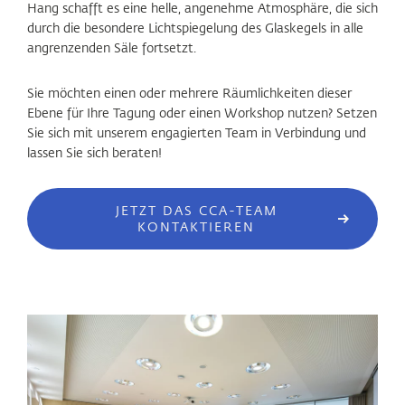
Hang schafft es eine helle, angenehme Atmosphäre, die sich
durch die besondere Lichtspiegelung des Glaskegels in alle
angrenzenden Säle fortsetzt.
Sie möchten einen oder mehrere Räumlichkeiten dieser
Ebene für Ihre Tagung oder einen Workshop nutzen? Setzen
Sie sich mit unserem engagierten Team in Verbindung und
lassen Sie sich beraten!
JETZT DAS CCA-TEAM
KONTAKTIEREN