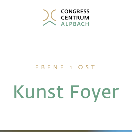
EBENE 1 OST
Kunst Foyer