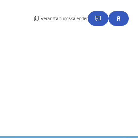
Veranstaltungskalender